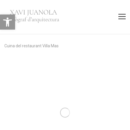
Obre la barra d'eines
Cuina del restaurant Villa Mas